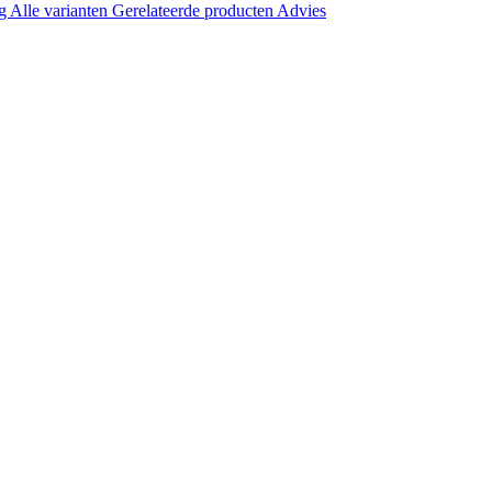
ng
Alle varianten
Gerelateerde producten
Advies