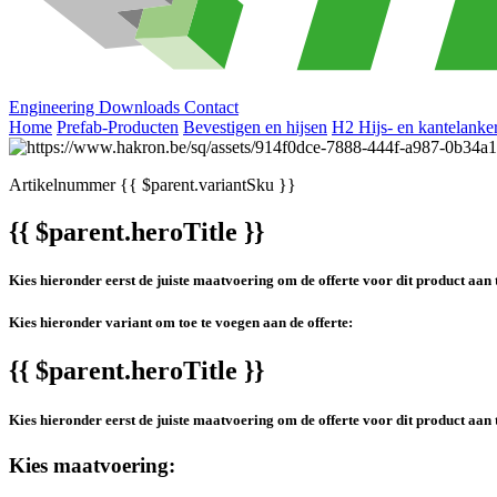
Engineering
Downloads
Contact
Home
Prefab-Producten
Bevestigen en hijsen
H2 Hijs- en kantelanke
Artikelnummer
{{ $parent.variantSku }}
{{ $parent.heroTitle }}
Kies hieronder eerst de juiste maatvoering om de offerte voor dit product aan 
Kies hieronder variant om toe te voegen aan de offerte:
{{ $parent.heroTitle }}
Kies hieronder eerst de juiste maatvoering om de offerte voor dit product aan 
Kies maatvoering: