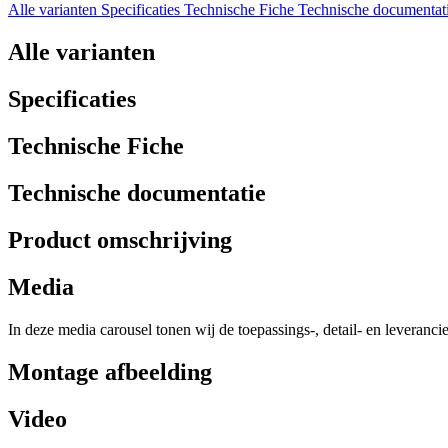
Alle varianten
Specificaties
Technische Fiche
Technische documentat
Alle varianten
Specificaties
Technische Fiche
Technische documentatie
Product omschrijving
Media
In deze media carousel tonen wij de toepassings-, detail- en leveranci
Montage afbeelding
Video