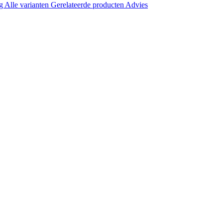
ng
Alle varianten
Gerelateerde producten
Advies