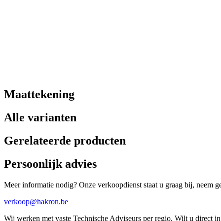
Maattekening
Alle varianten
Gerelateerde producten
Persoonlijk advies
Meer informatie nodig? Onze verkoopdienst staat u graag bij, neem ger
verkoop@hakron.be
Wij werken met vaste Technische Adviseurs per regio. Wilt u direct 