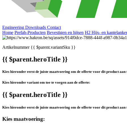
Engineering
Downloads
Contact
Home
Prefab-Producten
Bevestigen en hijsen
H2 Hijs- en kantelanke
Artikelnummer
{{ $parent.variantSku }}
{{ $parent.heroTitle }}
Kies hieronder eerst de juiste maatvoering om de offerte voor dit product aan 
Kies hieronder variant om toe te voegen aan de offerte:
{{ $parent.heroTitle }}
Kies hieronder eerst de juiste maatvoering om de offerte voor dit product aan 
Kies maatvoering: