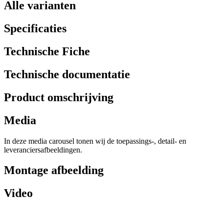
Alle varianten
Specificaties
Technische Fiche
Technische documentatie
Product omschrijving
Media
In deze media carousel tonen wij de toepassings-, detail- en
leveranciersafbeeldingen.
Montage afbeelding
Video