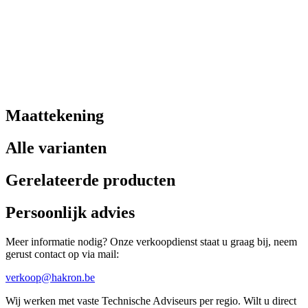
Maattekening
Alle varianten
Gerelateerde producten
Persoonlijk advies
Meer informatie nodig? Onze verkoopdienst staat u graag bij, neem
gerust contact op via mail:
verkoop@hakron.be
Wij werken met vaste Technische Adviseurs per regio. Wilt u direct