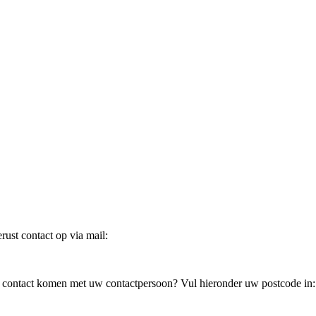
ust contact op via mail:
in contact komen met uw contactpersoon? Vul hieronder uw postcode in: