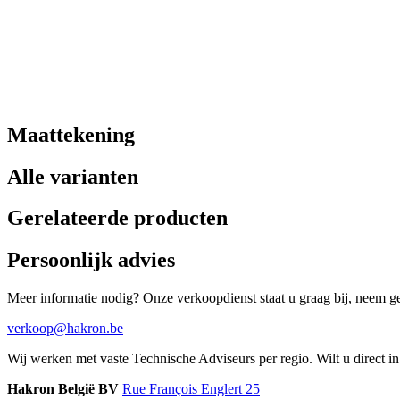
Maattekening
Alle varianten
Gerelateerde producten
Persoonlijk advies
Meer informatie nodig? Onze verkoopdienst staat u graag bij, neem ger
verkoop@hakron.be
Wij werken met vaste Technische Adviseurs per regio. Wilt u direct 
Hakron België BV
Rue François Englert 25