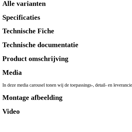
Alle varianten
Specificaties
Technische Fiche
Technische documentatie
Product omschrijving
Media
In deze media carousel tonen wij de toepassings-, detail- en leveranci
Montage afbeelding
Video