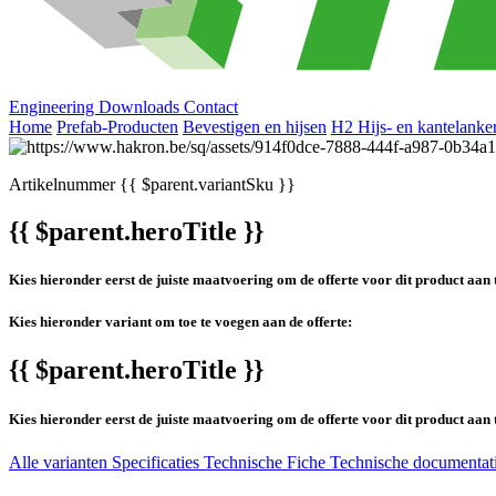
Engineering
Downloads
Contact
Home
Prefab-Producten
Bevestigen en hijsen
H2 Hijs- en kantelanke
Artikelnummer
{{ $parent.variantSku }}
{{ $parent.heroTitle }}
Kies hieronder eerst de juiste maatvoering om de offerte voor dit product aan 
Kies hieronder variant om toe te voegen aan de offerte:
{{ $parent.heroTitle }}
Kies hieronder eerst de juiste maatvoering om de offerte voor dit product aan 
Alle varianten
Specificaties
Technische Fiche
Technische documentat