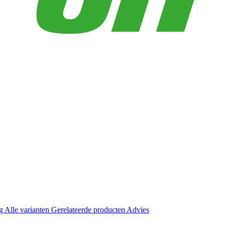
ng
Alle varianten
Gerelateerde producten
Advies