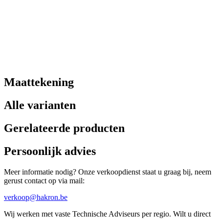
Maattekening
Alle varianten
Gerelateerde producten
Persoonlijk advies
Meer informatie nodig? Onze verkoopdienst staat u graag bij, neem
gerust contact op via mail:
verkoop@hakron.be
Wij werken met vaste Technische Adviseurs per regio. Wilt u direct