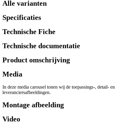
Alle varianten
Specificaties
Technische Fiche
Technische documentatie
Product omschrijving
Media
In deze media carousel tonen wij de toepassings-, detail- en
leveranciersafbeeldingen.
Montage afbeelding
Video