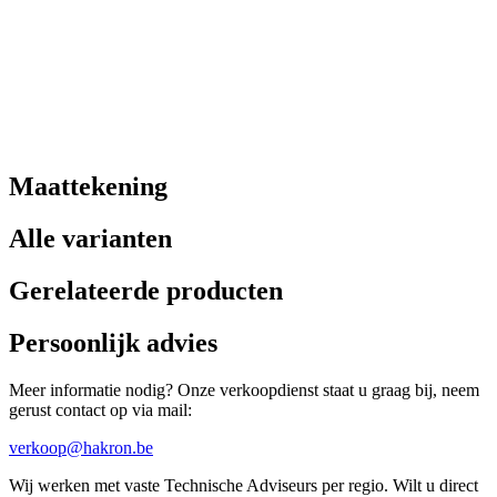
Maattekening
Alle varianten
Gerelateerde producten
Persoonlijk advies
Meer informatie nodig? Onze verkoopdienst staat u graag bij, neem
gerust contact op via mail:
verkoop@hakron.be
Wij werken met vaste Technische Adviseurs per regio. Wilt u direct