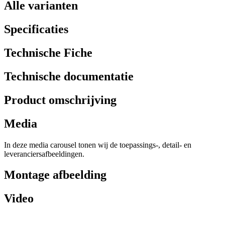
Alle varianten
Specificaties
Technische Fiche
Technische documentatie
Product omschrijving
Media
In deze media carousel tonen wij de toepassings-, detail- en
leveranciersafbeeldingen.
Montage afbeelding
Video