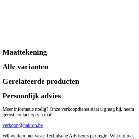
Maattekening
Alle varianten
Gerelateerde producten
Persoonlijk advies
Meer informatie nodig? Onze verkoopdienst staat u graag bij, neem
gerust contact op via mail:
verkoop@hakron.be
Wij werken met vaste Technische Adviseurs per regio. Wilt u direct