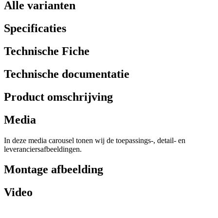
Alle varianten
Specificaties
Technische Fiche
Technische documentatie
Product omschrijving
Media
In deze media carousel tonen wij de toepassings-, detail- en
leveranciersafbeeldingen.
Montage afbeelding
Video