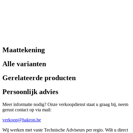
Maattekening
Alle varianten
Gerelateerde producten
Persoonlijk advies
Meer informatie nodig? Onze verkoopdienst staat u graag bij, neem
gerust contact op via mail:
verkoop@hakron.be
Wij werken met vaste Technische Adviseurs per regio. Wilt u direct