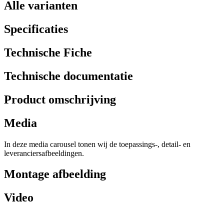
Alle varianten
Specificaties
Technische Fiche
Technische documentatie
Product omschrijving
Media
In deze media carousel tonen wij de toepassings-, detail- en
leveranciersafbeeldingen.
Montage afbeelding
Video