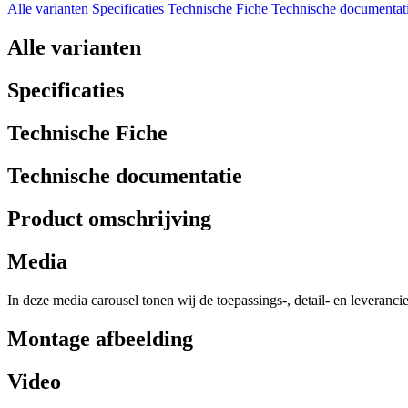
Alle varianten
Specificaties
Technische Fiche
Technische documentat
Alle varianten
Specificaties
Technische Fiche
Technische documentatie
Product omschrijving
Media
In deze media carousel tonen wij de toepassings-, detail- en leveranci
Montage afbeelding
Video