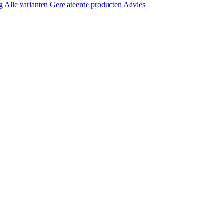
ng
Alle varianten
Gerelateerde producten
Advies