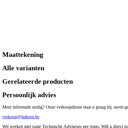
Maattekening
Alle varianten
Gerelateerde producten
Persoonlijk advies
Meer informatie nodig? Onze verkoopdienst staat u graag bij, neem ger
verkoop@hakron.be
Wij werken met vaste Technische Adviseurs per regio. Wilt u direct 