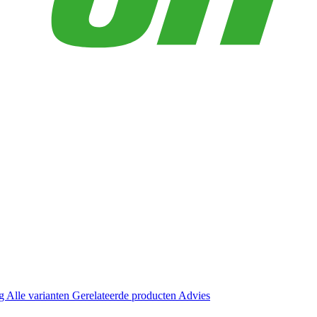
ng
Alle varianten
Gerelateerde producten
Advies