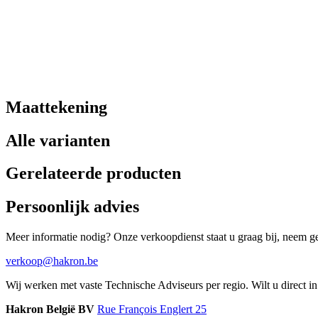
Maattekening
Alle varianten
Gerelateerde producten
Persoonlijk advies
Meer informatie nodig? Onze verkoopdienst staat u graag bij, neem ger
verkoop@hakron.be
Wij werken met vaste Technische Adviseurs per regio. Wilt u direct 
Hakron België BV
Rue François Englert 25