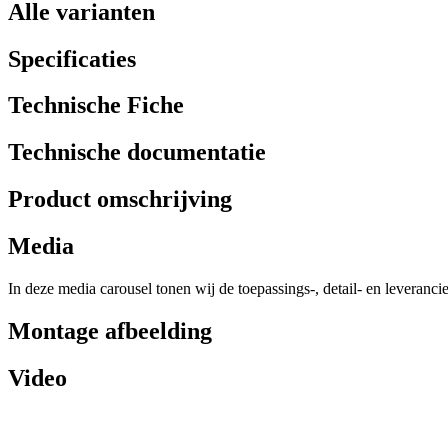
Alle varianten
Specificaties
Technische Fiche
Technische documentatie
Product omschrijving
Media
In deze media carousel tonen wij de toepassings-, detail- en leveranci
Montage afbeelding
Video