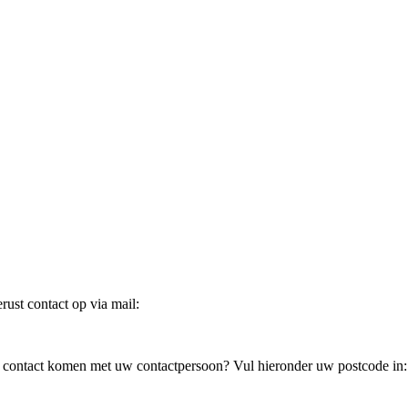
ust contact op via mail:
in contact komen met uw contactpersoon? Vul hieronder uw postcode in: