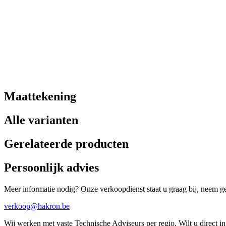
Maattekening
Alle varianten
Gerelateerde producten
Persoonlijk advies
Meer informatie nodig? Onze verkoopdienst staat u graag bij, neem ger
verkoop@hakron.be
Wij werken met vaste Technische Adviseurs per regio. Wilt u direct 