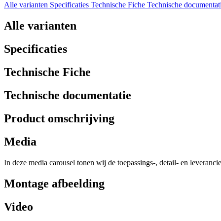
Alle varianten
Specificaties
Technische Fiche
Technische documentat
Alle varianten
Specificaties
Technische Fiche
Technische documentatie
Product omschrijving
Media
In deze media carousel tonen wij de toepassings-, detail- en leveranci
Montage afbeelding
Video