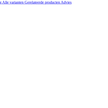
ng
Alle varianten
Gerelateerde producten
Advies