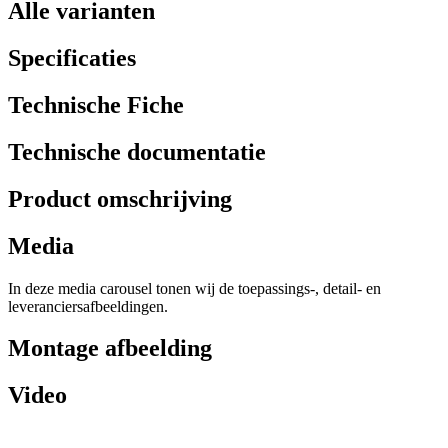
Alle varianten
Specificaties
Technische Fiche
Technische documentatie
Product omschrijving
Media
In deze media carousel tonen wij de toepassings-, detail- en
leveranciersafbeeldingen.
Montage afbeelding
Video