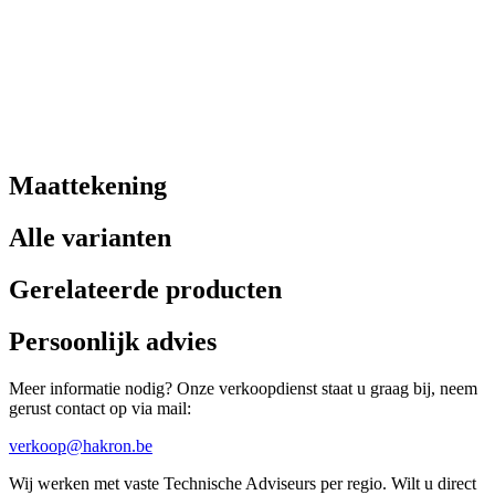
Maattekening
Alle varianten
Gerelateerde producten
Persoonlijk advies
Meer informatie nodig? Onze verkoopdienst staat u graag bij, neem
gerust contact op via mail:
verkoop@hakron.be
Wij werken met vaste Technische Adviseurs per regio. Wilt u direct