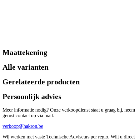
Maattekening
Alle varianten
Gerelateerde producten
Persoonlijk advies
Meer informatie nodig? Onze verkoopdienst staat u graag bij, neem
gerust contact op via mail:
verkoop@hakron.be
Wij werken met vaste Technische Adviseurs per regio. Wilt u direct