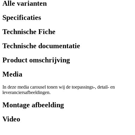
Alle varianten
Specificaties
Technische Fiche
Technische documentatie
Product omschrijving
Media
In deze media carousel tonen wij de toepassings-, detail- en
leveranciersafbeeldingen.
Montage afbeelding
Video