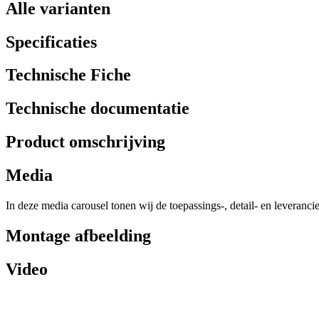
Alle varianten
Specificaties
Technische Fiche
Technische documentatie
Product omschrijving
Media
In deze media carousel tonen wij de toepassings-, detail- en leveranci
Montage afbeelding
Video