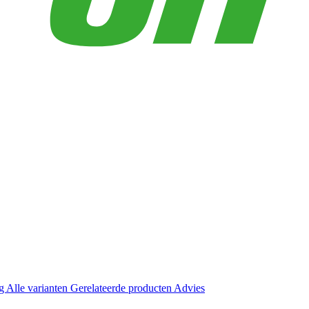
ng
Alle varianten
Gerelateerde producten
Advies