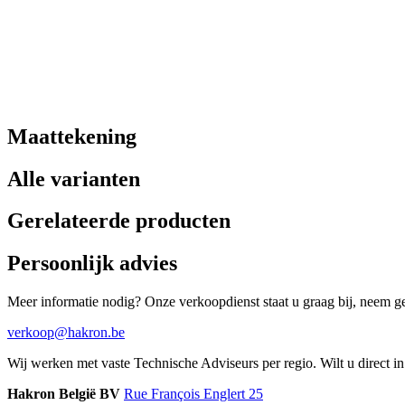
Maattekening
Alle varianten
Gerelateerde producten
Persoonlijk advies
Meer informatie nodig? Onze verkoopdienst staat u graag bij, neem ger
verkoop@hakron.be
Wij werken met vaste Technische Adviseurs per regio. Wilt u direct 
Hakron België BV
Rue François Englert 25