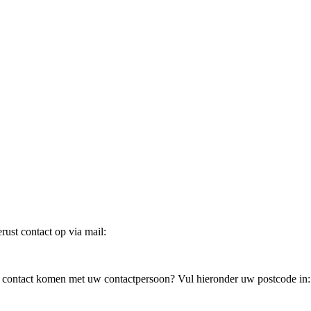
ust contact op via mail:
in contact komen met uw contactpersoon? Vul hieronder uw postcode in: