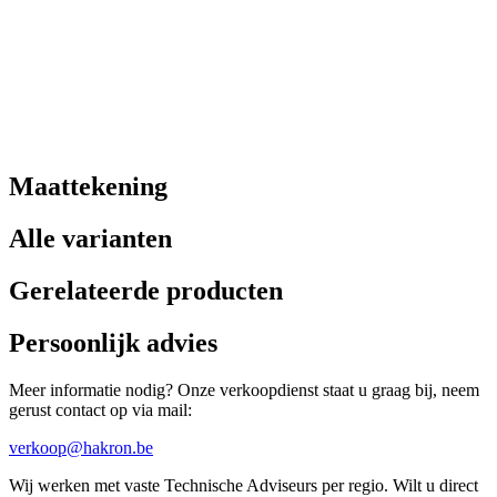
Maattekening
Alle varianten
Gerelateerde producten
Persoonlijk advies
Meer informatie nodig? Onze verkoopdienst staat u graag bij, neem
gerust contact op via mail:
verkoop@hakron.be
Wij werken met vaste Technische Adviseurs per regio. Wilt u direct