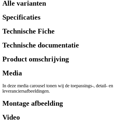
Alle varianten
Specificaties
Technische Fiche
Technische documentatie
Product omschrijving
Media
In deze media carousel tonen wij de toepassings-, detail- en
leveranciersafbeeldingen.
Montage afbeelding
Video