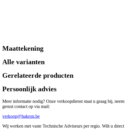
Maattekening
Alle varianten
Gerelateerde producten
Persoonlijk advies
Meer informatie nodig? Onze verkoopdienst staat u graag bij, neem
gerust contact op via mail:
verkoop@hakron.be
Wij werken met vaste Technische Adviseurs per regio. Wilt u direct