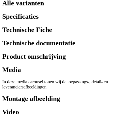
Alle varianten
Specificaties
Technische Fiche
Technische documentatie
Product omschrijving
Media
In deze media carousel tonen wij de toepassings-, detail- en
leveranciersafbeeldingen.
Montage afbeelding
Video