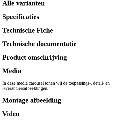
Alle varianten
Specificaties
Technische Fiche
Technische documentatie
Product omschrijving
Media
In deze media carousel tonen wij de toepassings-, detail- en
leveranciersafbeeldingen.
Montage afbeelding
Video