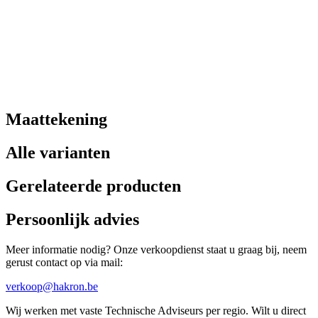
Maattekening
Alle varianten
Gerelateerde producten
Persoonlijk advies
Meer informatie nodig? Onze verkoopdienst staat u graag bij, neem
gerust contact op via mail:
verkoop@hakron.be
Wij werken met vaste Technische Adviseurs per regio. Wilt u direct