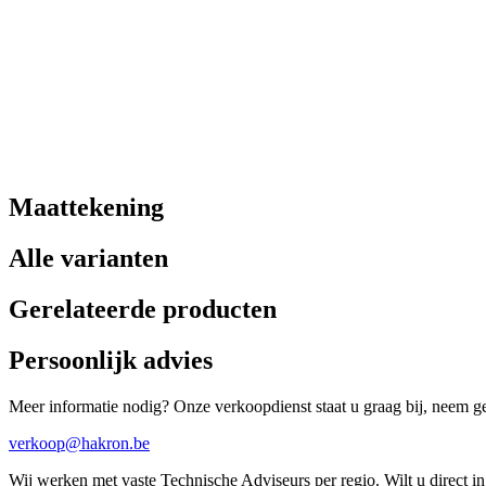
Maattekening
Alle varianten
Gerelateerde producten
Persoonlijk advies
Meer informatie nodig? Onze verkoopdienst staat u graag bij, neem ger
verkoop@hakron.be
Wij werken met vaste Technische Adviseurs per regio. Wilt u direct 