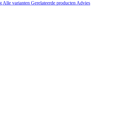
ng
Alle varianten
Gerelateerde producten
Advies