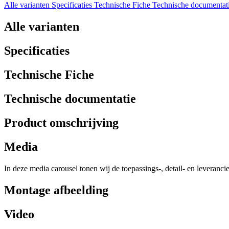
Alle varianten
Specificaties
Technische Fiche
Technische documentat
Alle varianten
Specificaties
Technische Fiche
Technische documentatie
Product omschrijving
Media
In deze media carousel tonen wij de toepassings-, detail- en leveranci
Montage afbeelding
Video