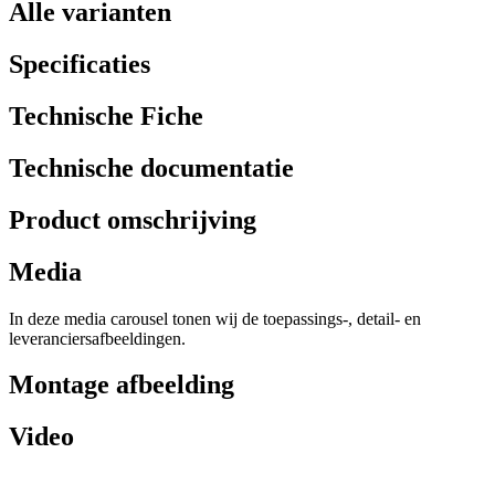
Alle varianten
Specificaties
Technische Fiche
Technische documentatie
Product omschrijving
Media
In deze media carousel tonen wij de toepassings-, detail- en
leveranciersafbeeldingen.
Montage afbeelding
Video