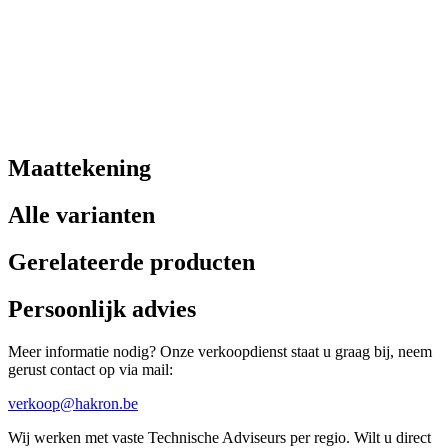
Maattekening
Alle varianten
Gerelateerde producten
Persoonlijk advies
Meer informatie nodig? Onze verkoopdienst staat u graag bij, neem
gerust contact op via mail:
verkoop@hakron.be
Wij werken met vaste Technische Adviseurs per regio. Wilt u direct