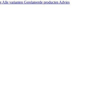
ng
Alle varianten
Gerelateerde producten
Advies