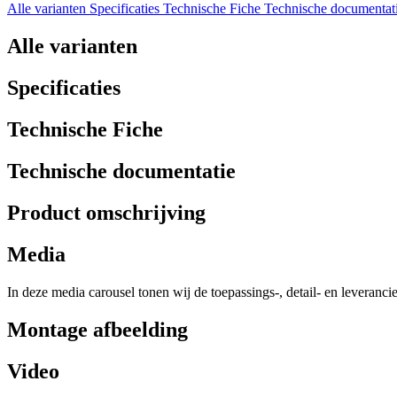
Alle varianten
Specificaties
Technische Fiche
Technische documentat
Alle varianten
Specificaties
Technische Fiche
Technische documentatie
Product omschrijving
Media
In deze media carousel tonen wij de toepassings-, detail- en leveranci
Montage afbeelding
Video