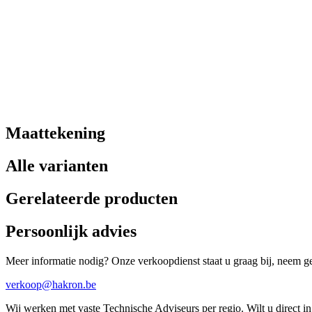
Maattekening
Alle varianten
Gerelateerde producten
Persoonlijk advies
Meer informatie nodig? Onze verkoopdienst staat u graag bij, neem ger
verkoop@hakron.be
Wij werken met vaste Technische Adviseurs per regio. Wilt u direct 