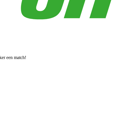
eker een match!