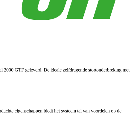
 2000 GTF geleverd. De ideale zelfdragende stortonderbreking met
ordachte eigenschappen biedt het systeem tal van voordelen op de