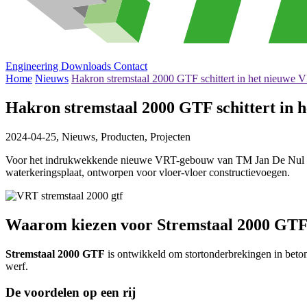
Engineering
Downloads
Contact
Home
Nieuws
Hakron stremstaal 2000 GTF schittert in het nieuwe 
Hakron stremstaal 2000 GTF schittert in 
2024-04-25,
Nieuws, Producten, Projecten
Voor het indrukwekkende nieuwe VRT-gebouw van TM Jan De Nul Grou
waterkeringsplaat, ontworpen voor vloer-vloer constructievoegen.
Waarom kiezen voor Stremstaal 2000 GT
Stremstaal 2000 GTF
is ontwikkeld om stortonderbrekingen in betonc
werf.
De voordelen op een rij