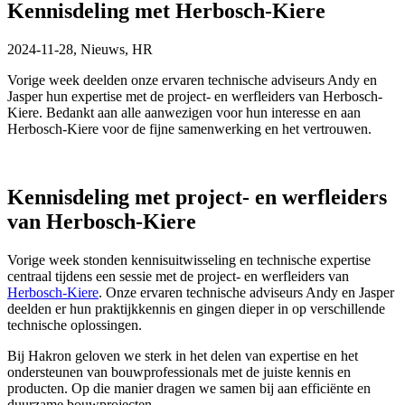
Kennisdeling met Herbosch-Kiere
2024-11-28,
Nieuws, HR
Vorige week deelden onze ervaren technische adviseurs Andy en
Jasper hun expertise met de project- en werfleiders van Herbosch-
Kiere. Bedankt aan alle aanwezigen voor hun interesse en aan
Herbosch-Kiere voor de fijne samenwerking en het vertrouwen.
Kennisdeling met project- en werfleiders
van Herbosch-Kiere
Vorige week stonden kennisuitwisseling en technische expertise
centraal tijdens een sessie met de project- en werfleiders van
Herbosch-Kiere
. Onze ervaren technische adviseurs Andy en Jasper
deelden er hun praktijkkennis en gingen dieper in op verschillende
technische oplossingen.
Bij Hakron geloven we sterk in het delen van expertise en het
ondersteunen van bouwprofessionals met de juiste kennis en
producten. Op die manier dragen we samen bij aan efficiënte en
duurzame bouwprojecten.