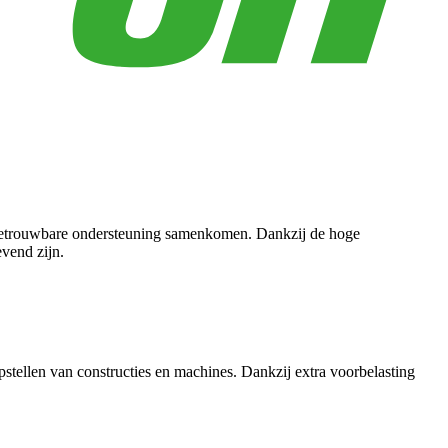
en betrouwbare ondersteuning samenkomen. Dankzij de hoge
vend zijn.
stellen van constructies en machines. Dankzij extra voorbelasting