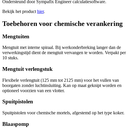
Ondersteund door Sympafix Engineer calculatiesoftware.
Bekijk het product
hier
.
Toebehoren voor chemische verankering
Mengtuiten
Mengtuit met interne spiraal. Bij werkonderbreking langer dan de
verwerkingstijd dient de mengtuit vervangen te worden. Verpakt per
10 stuks.
Mengtuit verlengstuk
Flexibele verlengtuit (125 mm tot 2125 mm) voor het vullen van
boorgaten zonder luchtinsluiting. Kan op maat geknipt worden en
optioneel voorzien van een vlotter.
Spuitpistolen
Spuitpistolen voor chemische mortels, afgestemd op het type koker.
Blaaspomp