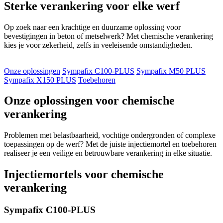
Sterke verankering voor elke werf
Op zoek naar een krachtige en duurzame oplossing voor
bevestigingen in beton of metselwerk? Met chemische verankering
kies je voor zekerheid, zelfs in veeleisende omstandigheden.
Onze oplossingen
Sympafix C100-PLUS
Sympafix M50 PLUS
Sympafix X150 PLUS
Toebehoren
Onze oplossingen voor chemische
verankering
Problemen met belastbaarheid, vochtige ondergronden of complexe
toepassingen op de werf? Met de juiste injectiemortel en toebehoren
realiseer je een veilige en betrouwbare verankering in elke situatie.
Injectiemortels voor chemische
verankering
Sympafix C100-PLUS