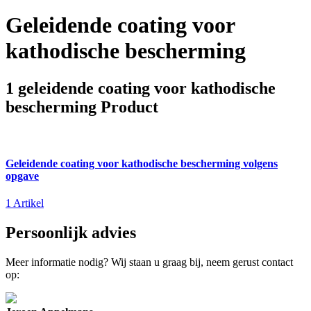
Geleidende coating voor
kathodische bescherming
1 geleidende coating voor kathodische
bescherming Product
Geleidende coating voor kathodische bescherming volgens
opgave
1 Artikel
Persoonlijk advies
Meer informatie nodig? Wij staan u graag bij, neem gerust contact
op: