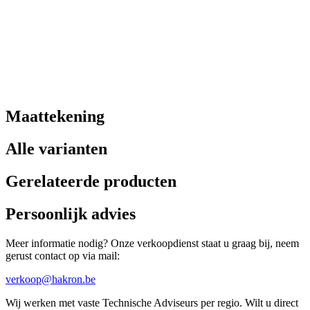
Maattekening
Alle varianten
Gerelateerde producten
Persoonlijk advies
Meer informatie nodig? Onze verkoopdienst staat u graag bij, neem
gerust contact op via mail:
verkoop@hakron.be
Wij werken met vaste Technische Adviseurs per regio. Wilt u direct