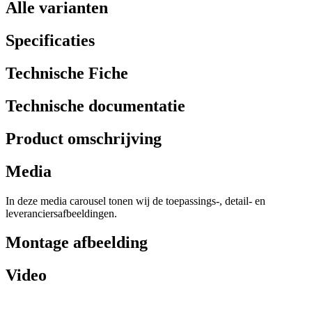
Alle varianten
Specificaties
Technische Fiche
Technische documentatie
Product omschrijving
Media
In deze media carousel tonen wij de toepassings-, detail- en
leveranciersafbeeldingen.
Montage afbeelding
Video