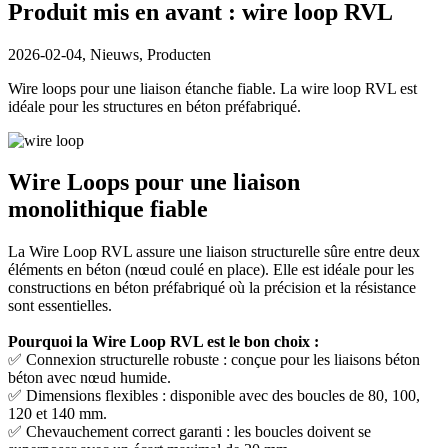
Produit mis en avant : wire loop RVL
2026-02-04,
Nieuws, Producten
Wire loops pour une liaison étanche fiable. La wire loop RVL est
idéale pour les structures en béton préfabriqué.
Wire Loops pour une liaison
monolithique fiable
La Wire Loop RVL assure une liaison structurelle sûre entre deux
éléments en béton (nœud coulé en place). Elle est idéale pour les
constructions en béton préfabriqué où la précision et la résistance
sont essentielles.
Pourquoi la Wire Loop RVL est le bon choix :
✅ Connexion structurelle robuste : conçue pour les liaisons béton
béton avec nœud humide.
✅ Dimensions flexibles : disponible avec des boucles de 80, 100,
120 et 140 mm.
✅ Chevauchement correct garanti : les boucles doivent se