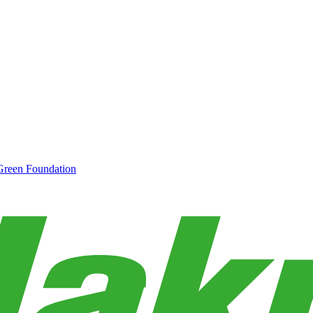
Green Foundation