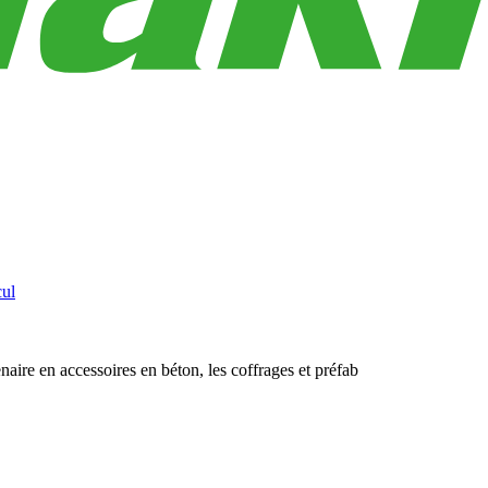
cul
aire en accessoires en béton, les coffrages et préfab