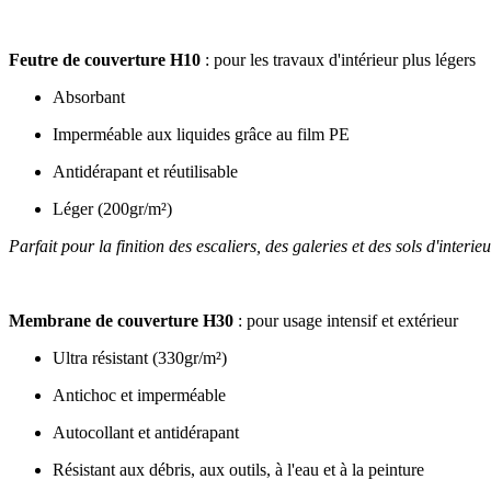
Feutre de couverture H10
: pour les travaux d'intérieur plus légers
Absorbant
Imperméable aux liquides grâce au film PE
Antidérapant et réutilisable
Léger (200gr/m²)
Parfait pour la finition des escaliers, des galeries et des sols d'interie
Membrane de couverture H30
: pour usage intensif et extérieur
Ultra résistant (330gr/m²)
Antichoc et imperméable
Autocollant et antidérapant
Résistant aux débris, aux outils, à l'eau et à la peinture