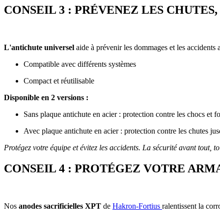
CONSEIL 3 : PRÉVENEZ LES CHUTES
L'antichute universel
aide à prévenir les dommages et les accidents 
Compatible avec différents systèmes
Compact et réutilisable
Disponible en 2 versions :
Sans plaque antichute en acier : protection contre les chocs et fo
Avec plaque antichute en acier : protection contre les chutes j
Protégez votre équipe et évitez les accidents. La sécurité avant tout, t
CONSEIL 4 : PROTÉGEZ VOTRE ARM
Nos
anodes sacrificielles XPT
de
Hakron-Fortius
ralentissent la cor