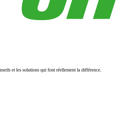
eils et les solutions qui font réellement la différence.