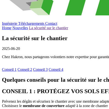
Ingénierie
Téléchargements
Contact
Home
Nouvelles
La sécurité sur le chantier
La sécurité sur le chantier
2025-06-20
Chez Hakron, nous partageons volontiers notre expertise pour garantir la
Conseil 1
Conseil 2
Conseil 3
Conseil 4
Quelques conseils pour la sécurité sur le c
CONSEIL 1 : PROTÉGEZ VOS SOLS 
Prévenez les dégâts et sécurisez le chantier avec une membrane adapt
Choisissez le
membrane de couverture
adapté à la zone de chantier 