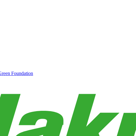
Green Foundation