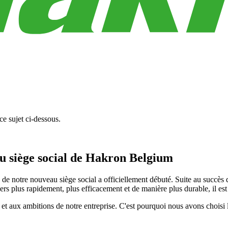
e sujet ci-dessous.
au siège social de Hakron Belgium
 de notre nouveau siège social a officiellement débuté. Suite au succ
rs plus rapidement, plus efficacement et de manière plus durable, il est 
 et aux ambitions de notre entreprise. C'est pourquoi nous avons choisi