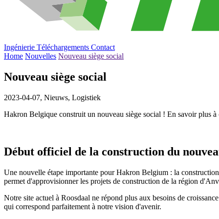
Ingénierie
Téléchargements
Contact
Home
Nouvelles
Nouveau siège social
Nouveau siège social
2023-04-07,
Nieuws, Logistiek
Hakron Belgique construit un nouveau siège social ! En savoir plus à c
Début officiel de la construction du nouve
Une nouvelle étape importante pour Hakron Belgium : la construction
permet d'approvisionner les projets de construction de la région d'Anve
Notre site actuel à Roosdaal ne répond plus aux besoins de croissance
qui correspond parfaitement à notre vision d'avenir.