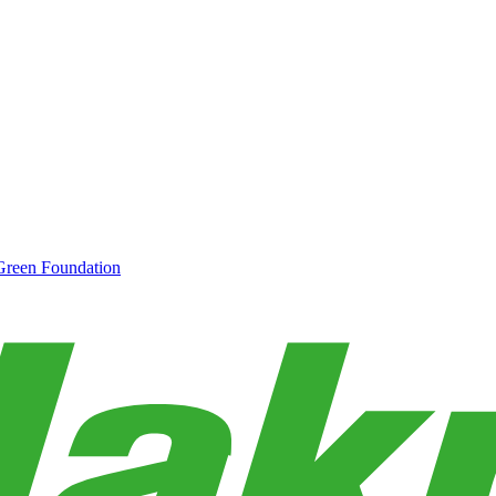
Green Foundation