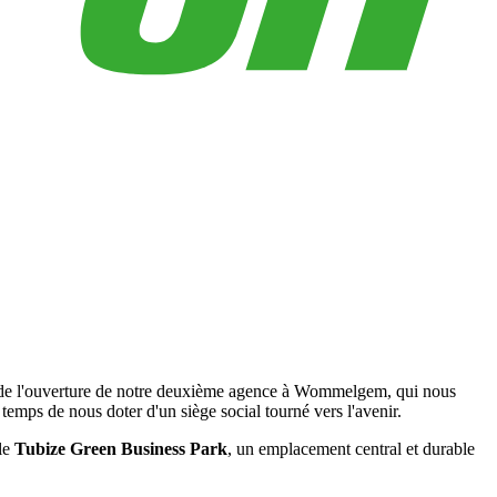
ès de l'ouverture de notre deuxième agence à Wommelgem, qui nous
temps de nous doter d'un siège social tourné vers l'avenir.
 le
Tubize Green Business Park
, un emplacement central et durable