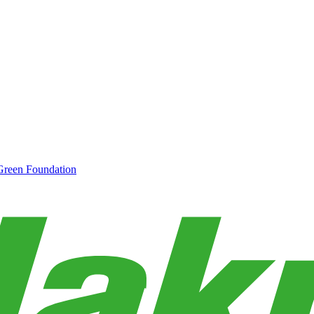
Green Foundation