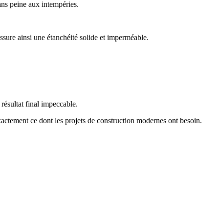
sans peine aux intempéries.
ssure ainsi une étanchéité solide et imperméable.
résultat final impeccable.
exactement ce dont les projets de construction modernes ont besoin.