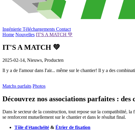
Ingénierie
Téléchargements
Contact
Home
Nouvelles
IT'S A MATCH 💚
IT'S A MATCH 💚
2025-02-14,
Nieuws, Producten
Il y a de I'amour dans I'air... même sur le chantier! Il y a des combinat
Matchs parfaits
Photos
Découvrez nos associations parfaites : des 
Dans le secteur de la construction, tout repose sur la compatibilité, la
se renforcent mutuellement sur le chantier et dans le résultat final.
Tôle d'étanchéité
&
Étrier de fixation