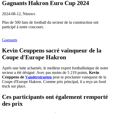
Gagnants Hakron Euro Cup 2024
2024-08-12,
Nieuws
Plus de 500 fans de football du secteur de la construction ont
participé à notre concours.
Gagnants
Kevin Ceuppens sacré vainqueur de la
Coupe d'Europe Hakron
Après une lutte acharnée, le meilleur expert footballistique de notre
secteur a été désigné. Avec pas moins de 5 219 points,
Kevin
Ceuppens de
Vanderstraeten
peut se proclamer vainqueur de la
Coupe d'Europe Hakron. Comme prix principal, il a reçu un food
truck sur place.
Ces participants ont également remporté
des prix