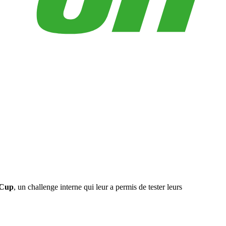
 Cup
, un challenge interne qui leur a permis de tester leurs