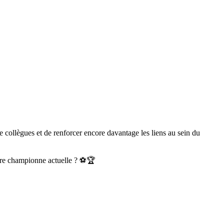
collègues et de renforcer encore davantage les liens au sein du
notre championne actuelle ? ⚽🏆