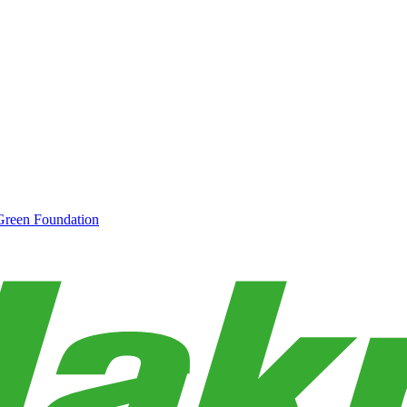
Green Foundation