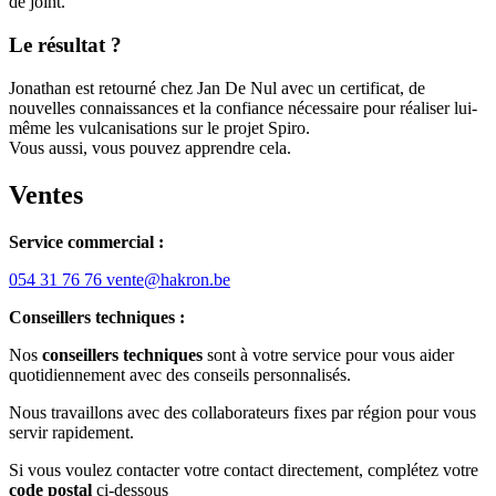
de joint.
Le résultat ?
Jonathan est retourné chez Jan De Nul avec un certificat, de
nouvelles connaissances et la confiance nécessaire pour réaliser lui-
même les vulcanisations sur le projet Spiro.
Vous aussi, vous pouvez apprendre cela.
Ventes
Service commercial :
054 31 76 76
vente@hakron.be
Conseillers techniques :
Nos
conseillers techniques
sont à votre service pour vous aider
quotidiennement avec des conseils personnalisés.
Nous travaillons avec des collaborateurs fixes par région pour vous
servir rapidement.
Si vous voulez contacter votre contact directement, complétez votre
code postal
ci-dessous