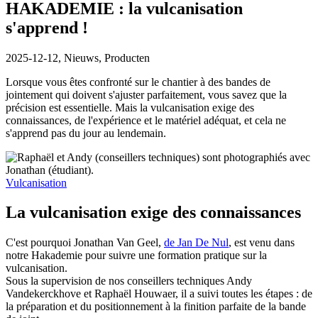
HAKADEMIE : la vulcanisation
s'apprend !
2025-12-12,
Nieuws, Producten
Lorsque vous êtes confronté sur le chantier à des bandes de
jointement qui doivent s'ajuster parfaitement, vous savez que la
précision est essentielle. Mais la vulcanisation exige des
connaissances, de l'expérience et le matériel adéquat, et cela ne
s'apprend pas du jour au lendemain.
Vulcanisation
La vulcanisation exige des connaissances
C'est pourquoi Jonathan Van Geel,
de Jan De Nul
, est venu dans
notre Hakademie pour suivre une formation pratique sur la
vulcanisation.
Sous la supervision de nos conseillers techniques Andy
Vandekerckhove et Raphaël Houwaer, il a suivi toutes les étapes : de
la préparation et du positionnement à la finition parfaite de la bande