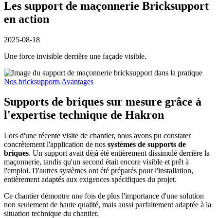
Les support de maçonnerie Bricksupport
en action
2025-08-18
Une force invisible derrière une façade visible.
Nos bricksupports
Avantages
Supports de briques sur mesure grâce à
l'expertise technique de Hakron
Lors d'une récente visite de chantier, nous avons pu constater
concrètement l'application de nos
systèmes de supports de
briques
. Un support avait déjà été entièrement dissimulé derrière la
maçonnerie, tandis qu'un second était encore visible et prêt à
l'emploi. D'autres systèmes ont été préparés pour l'installation,
entièrement adaptés aux exigences spécifiques du projet.
Ce chantier démontre une fois de plus l'importance d'une solution
non seulement de haute qualité, mais aussi parfaitement adaptée à la
situation technique du chantier.