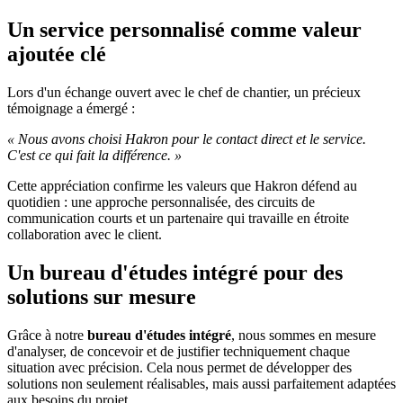
Un service personnalisé comme valeur
ajoutée clé
Lors d'un échange ouvert avec le chef de chantier, un précieux
témoignage a émergé :
« Nous avons choisi Hakron pour le contact direct et le service.
C'est ce qui fait la différence. »
Cette appréciation confirme les valeurs que Hakron défend au
quotidien : une approche personnalisée, des circuits de
communication courts et un partenaire qui travaille en étroite
collaboration avec le client.
Un bureau d'études intégré pour des
solutions sur mesure
Grâce à notre
bureau d'études intégré
, nous sommes en mesure
d'analyser, de concevoir et de justifier techniquement chaque
situation avec précision. Cela nous permet de développer des
solutions non seulement réalisables, mais aussi parfaitement adaptées
aux besoins du projet.