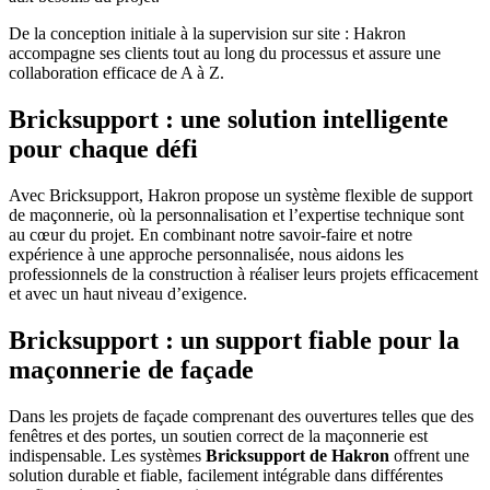
De la conception initiale à la supervision sur site : Hakron
accompagne ses clients tout au long du processus et assure une
collaboration efficace de A à Z.
Bricksupport : une solution intelligente
pour chaque défi
Avec Bricksupport, Hakron propose un système flexible de support
de maçonnerie, où la personnalisation et l’expertise technique sont
au cœur du projet. En combinant notre savoir-faire et notre
expérience à une approche personnalisée, nous aidons les
professionnels de la construction à réaliser leurs projets efficacement
et avec un haut niveau d’exigence.
Bricksupport : un support fiable pour la
maçonnerie de façade
Dans les projets de façade comprenant des ouvertures telles que des
fenêtres et des portes, un soutien correct de la maçonnerie est
indispensable. Les systèmes
Bricksupport de Hakron
offrent une
solution durable et fiable, facilement intégrable dans différentes