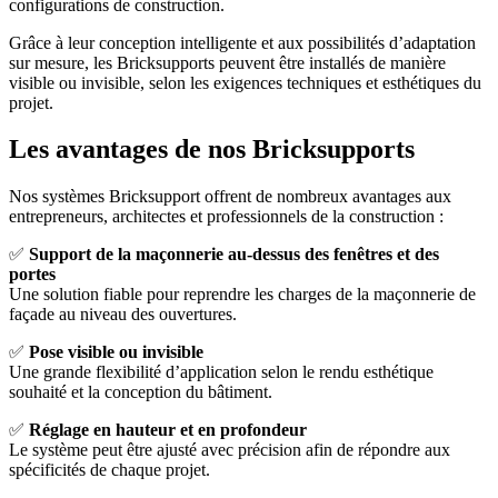
configurations de construction.
Grâce à leur conception intelligente et aux possibilités d’adaptation
sur mesure, les Bricksupports peuvent être installés de manière
visible ou invisible, selon les exigences techniques et esthétiques du
projet.
Les avantages de nos Bricksupports
Nos systèmes Bricksupport offrent de nombreux avantages aux
entrepreneurs, architectes et professionnels de la construction :
✅
Support de la maçonnerie au-dessus des fenêtres et des
portes
Une solution fiable pour reprendre les charges de la maçonnerie de
façade au niveau des ouvertures.
✅
Pose visible ou invisible
Une grande flexibilité d’application selon le rendu esthétique
souhaité et la conception du bâtiment.
✅
Réglage en hauteur et en profondeur
Le système peut être ajusté avec précision afin de répondre aux
spécificités de chaque projet.