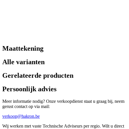
Maattekening
Alle varianten
Gerelateerde producten
Persoonlijk advies
Meer informatie nodig? Onze verkoopdienst staat u graag bij, neem
gerust contact op via mail:
verkoop@hakron.be
Wij werken met vaste Technische Adviseurs per regio. Wilt u direct