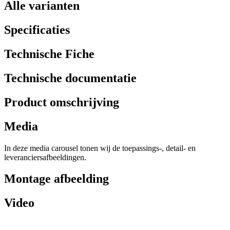
Alle varianten
Specificaties
Technische Fiche
Technische documentatie
Product omschrijving
Media
In deze media carousel tonen wij de toepassings-, detail- en
leveranciersafbeeldingen.
Montage afbeelding
Video