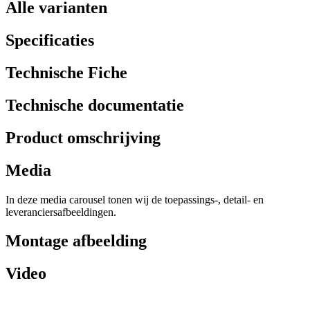
Alle varianten
Specificaties
Technische Fiche
Technische documentatie
Product omschrijving
Media
In deze media carousel tonen wij de toepassings-, detail- en
leveranciersafbeeldingen.
Montage afbeelding
Video