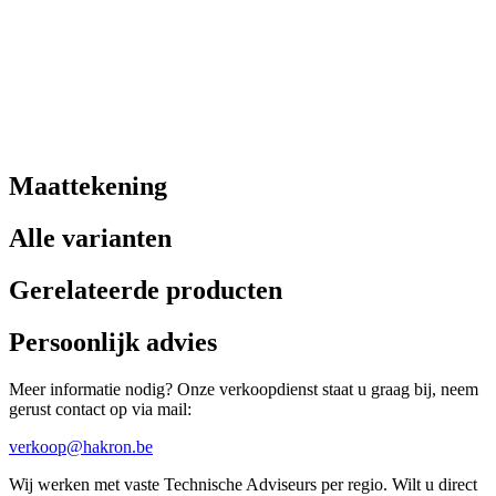
Maattekening
Alle varianten
Gerelateerde producten
Persoonlijk advies
Meer informatie nodig? Onze verkoopdienst staat u graag bij, neem
gerust contact op via mail:
verkoop@hakron.be
Wij werken met vaste Technische Adviseurs per regio. Wilt u direct