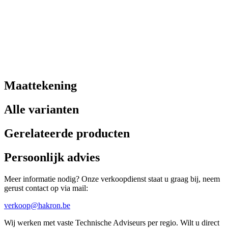
Maattekening
Alle varianten
Gerelateerde producten
Persoonlijk advies
Meer informatie nodig? Onze verkoopdienst staat u graag bij, neem
gerust contact op via mail:
verkoop@hakron.be
Wij werken met vaste Technische Adviseurs per regio. Wilt u direct