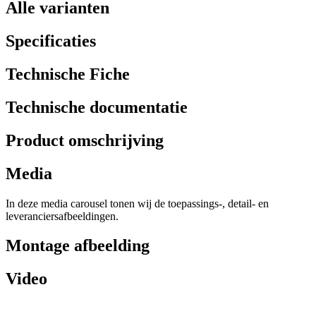
Alle varianten
Specificaties
Technische Fiche
Technische documentatie
Product omschrijving
Media
In deze media carousel tonen wij de toepassings-, detail- en
leveranciersafbeeldingen.
Montage afbeelding
Video