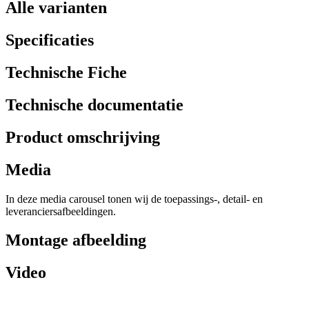
Alle varianten
Specificaties
Technische Fiche
Technische documentatie
Product omschrijving
Media
In deze media carousel tonen wij de toepassings-, detail- en
leveranciersafbeeldingen.
Montage afbeelding
Video