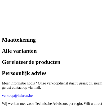
Maattekening
Alle varianten
Gerelateerde producten
Persoonlijk advies
Meer informatie nodig? Onze verkoopdienst staat u graag bij, neem
gerust contact op via mail:
verkoop@hakron.be
Wij werken met vaste Technische Adviseurs per regio. Wilt u direct