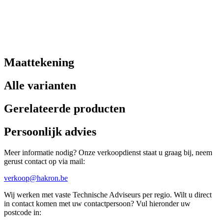
Maattekening
Alle varianten
Gerelateerde producten
Persoonlijk advies
Meer informatie nodig? Onze verkoopdienst staat u graag bij, neem
gerust contact op via mail:
verkoop@hakron.be
Wij werken met vaste Technische Adviseurs per regio. Wilt u direct
in contact komen met uw contactpersoon? Vul hieronder uw
postcode in: