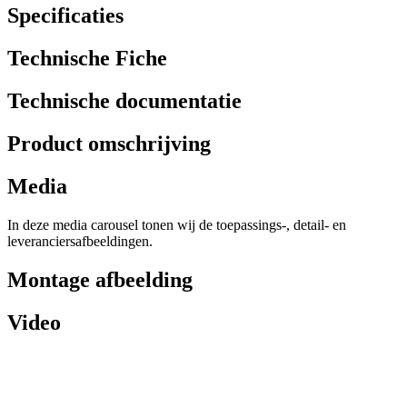
Specificaties
Technische Fiche
Technische documentatie
Product omschrijving
Media
In deze media carousel tonen wij de toepassings-, detail- en
leveranciersafbeeldingen.
Montage afbeelding
Video