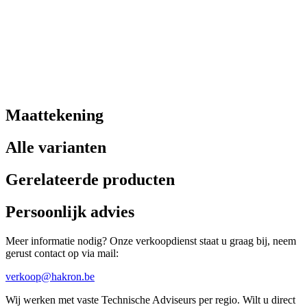
Maattekening
Alle varianten
Gerelateerde producten
Persoonlijk advies
Meer informatie nodig? Onze verkoopdienst staat u graag bij, neem
gerust contact op via mail:
verkoop@hakron.be
Wij werken met vaste Technische Adviseurs per regio. Wilt u direct