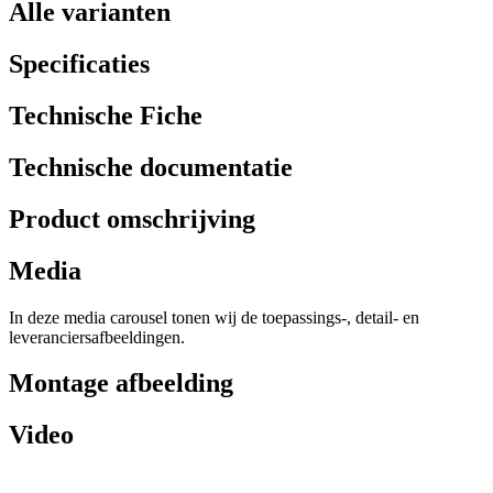
Alle varianten
Specificaties
Technische Fiche
Technische documentatie
Product omschrijving
Media
In deze media carousel tonen wij de toepassings-, detail- en
leveranciersafbeeldingen.
Montage afbeelding
Video