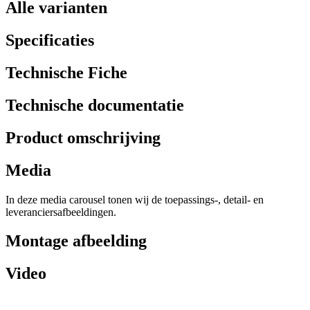
Alle varianten
Specificaties
Technische Fiche
Technische documentatie
Product omschrijving
Media
In deze media carousel tonen wij de toepassings-, detail- en
leveranciersafbeeldingen.
Montage afbeelding
Video