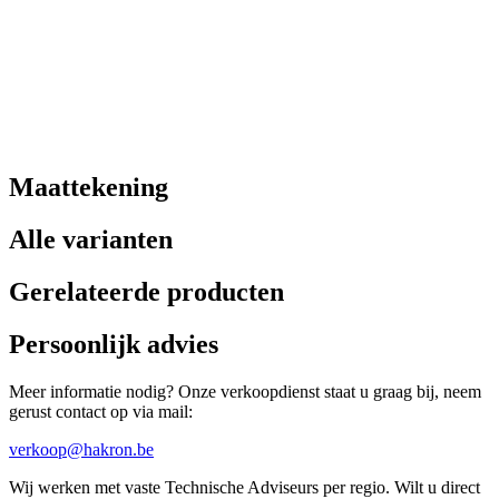
Maattekening
Alle varianten
Gerelateerde producten
Persoonlijk advies
Meer informatie nodig? Onze verkoopdienst staat u graag bij, neem
gerust contact op via mail:
verkoop@hakron.be
Wij werken met vaste Technische Adviseurs per regio. Wilt u direct