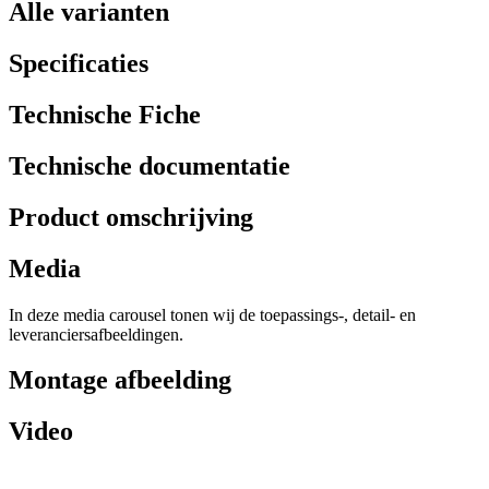
Alle varianten
Specificaties
Technische Fiche
Technische documentatie
Product omschrijving
Media
In deze media carousel tonen wij de toepassings-, detail- en
leveranciersafbeeldingen.
Montage afbeelding
Video