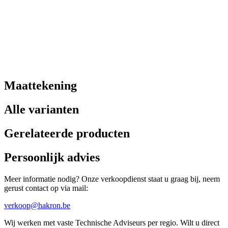
Maattekening
Alle varianten
Gerelateerde producten
Persoonlijk advies
Meer informatie nodig? Onze verkoopdienst staat u graag bij, neem
gerust contact op via mail:
verkoop@hakron.be
Wij werken met vaste Technische Adviseurs per regio. Wilt u direct