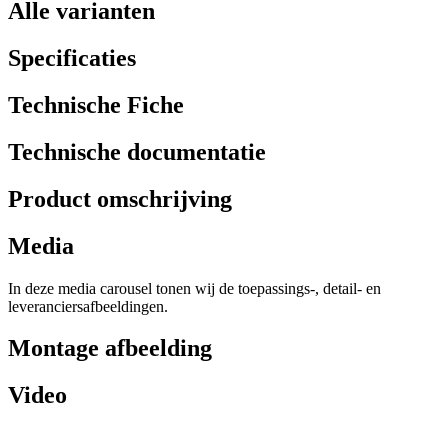
Alle varianten
Specificaties
Technische Fiche
Technische documentatie
Product omschrijving
Media
In deze media carousel tonen wij de toepassings-, detail- en
leveranciersafbeeldingen.
Montage afbeelding
Video