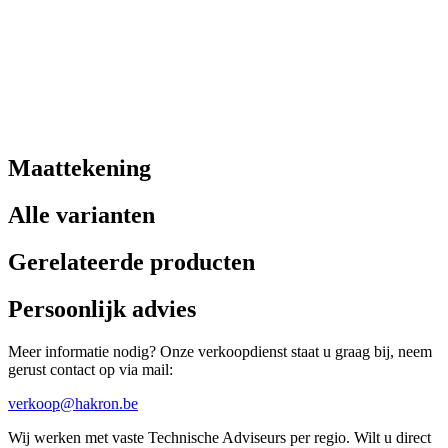
Maattekening
Alle varianten
Gerelateerde producten
Persoonlijk advies
Meer informatie nodig? Onze verkoopdienst staat u graag bij, neem
gerust contact op via mail:
verkoop@hakron.be
Wij werken met vaste Technische Adviseurs per regio. Wilt u direct