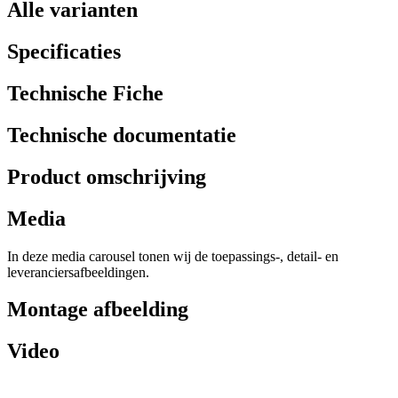
Alle varianten
Specificaties
Technische Fiche
Technische documentatie
Product omschrijving
Media
In deze media carousel tonen wij de toepassings-, detail- en
leveranciersafbeeldingen.
Montage afbeelding
Video