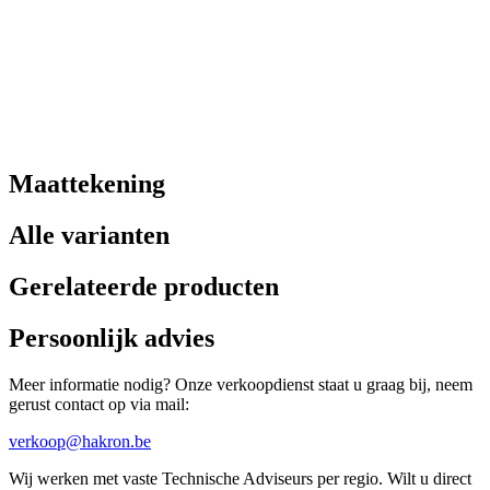
Maattekening
Alle varianten
Gerelateerde producten
Persoonlijk advies
Meer informatie nodig? Onze verkoopdienst staat u graag bij, neem
gerust contact op via mail:
verkoop@hakron.be
Wij werken met vaste Technische Adviseurs per regio. Wilt u direct