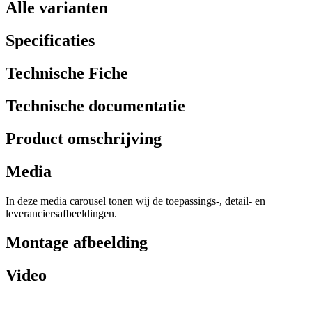
Alle varianten
Specificaties
Technische Fiche
Technische documentatie
Product omschrijving
Media
In deze media carousel tonen wij de toepassings-, detail- en
leveranciersafbeeldingen.
Montage afbeelding
Video