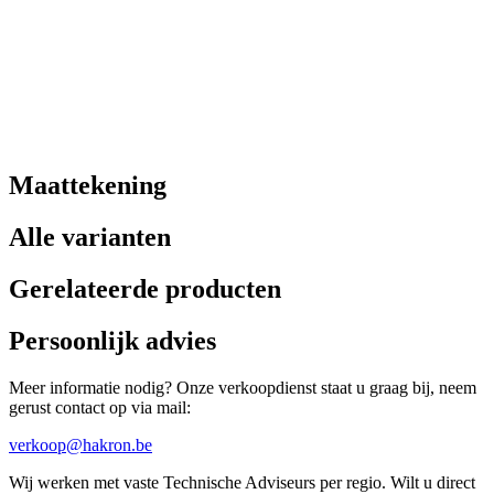
Maattekening
Alle varianten
Gerelateerde producten
Persoonlijk advies
Meer informatie nodig? Onze verkoopdienst staat u graag bij, neem
gerust contact op via mail:
verkoop@hakron.be
Wij werken met vaste Technische Adviseurs per regio. Wilt u direct