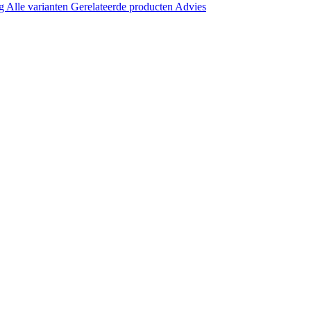
ng
Alle varianten
Gerelateerde producten
Advies