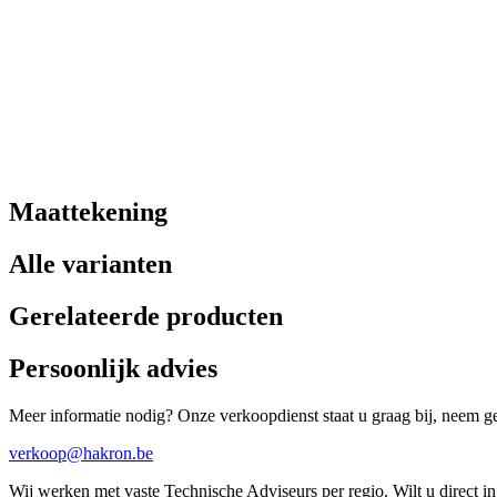
Maattekening
Alle varianten
Gerelateerde producten
Persoonlijk advies
Meer informatie nodig? Onze verkoopdienst staat u graag bij, neem ger
verkoop@hakron.be
Wij werken met vaste Technische Adviseurs per regio. Wilt u direct 