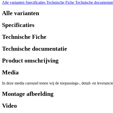
Alle varianten
Specificaties
Technische Fiche
Technische documentat
Alle varianten
Specificaties
Technische Fiche
Technische documentatie
Product omschrijving
Media
In deze media carousel tonen wij de toepassings-, detail- en leveranci
Montage afbeelding
Video