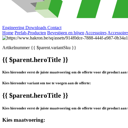
Engineering
Downloads
Contact
Home
Prefab-Producten
Bevestigen en hijsen
Accessoires
Accessoire
Artikelnummer
{{ $parent.variantSku }}
{{ $parent.heroTitle }}
Kies hieronder eerst de juiste maatvoering om de offerte voor dit product aan 
Kies hieronder variant om toe te voegen aan de offerte:
{{ $parent.heroTitle }}
Kies hieronder eerst de juiste maatvoering om de offerte voor dit product aan 
Kies maatvoering: