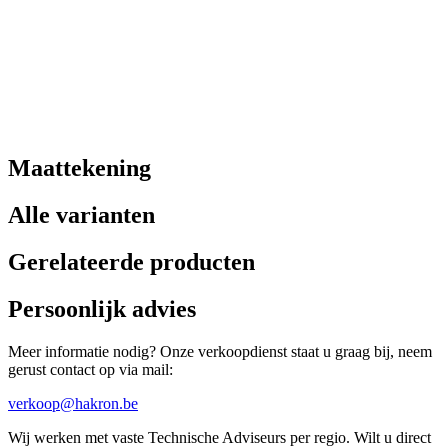
Maattekening
Alle varianten
Gerelateerde producten
Persoonlijk advies
Meer informatie nodig? Onze verkoopdienst staat u graag bij, neem
gerust contact op via mail:
verkoop@hakron.be
Wij werken met vaste Technische Adviseurs per regio. Wilt u direct