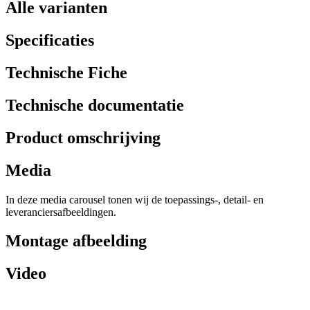
Alle varianten
Specificaties
Technische Fiche
Technische documentatie
Product omschrijving
Media
In deze media carousel tonen wij de toepassings-, detail- en
leveranciersafbeeldingen.
Montage afbeelding
Video