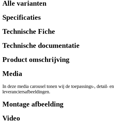
Alle varianten
Specificaties
Technische Fiche
Technische documentatie
Product omschrijving
Media
In deze media carousel tonen wij de toepassings-, detail- en
leveranciersafbeeldingen.
Montage afbeelding
Video